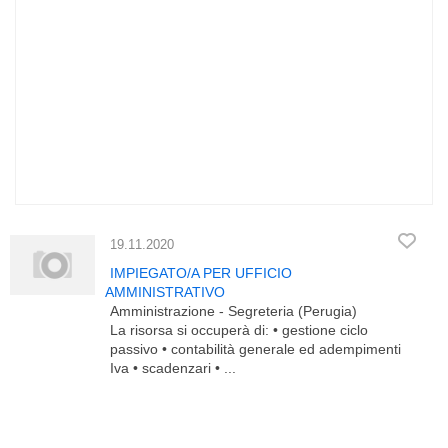
19.11.2020
IMPIEGATO/A PER UFFICIO
AMMINISTRATIVO
Amministrazione - Segreteria (Perugia)
La risorsa si occuperà di: • gestione ciclo
passivo • contabilità generale ed adempimenti
Iva • scadenzari • ...