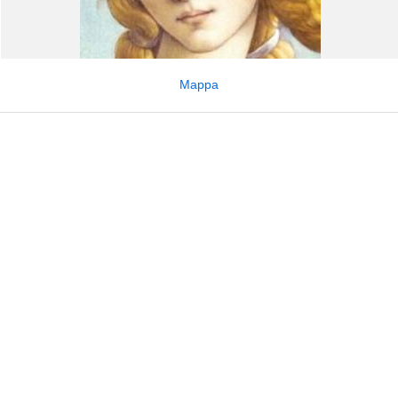
Mappa