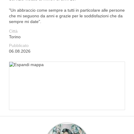
"Un abbraccio come sempre a tutti in particolare alle persone
che mi seguono da anni e grazie per le soddisfazioni che da
sempre mi date".
Città
Torino
Pubblicato
06.08.2026