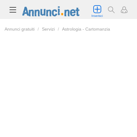
Inserisci
Annunci gratuiti
Servizi
Astrologia - Cartomanzia