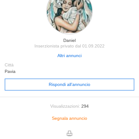
Daniel
Inserzionista privato dal 01.09.2022
Altri annunci
Città
Pavia
Rispondi all’annuncio
Visualizzazioni:
294
Segnala annuncio