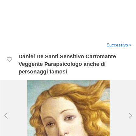
Successivo
Daniel De Santi Sensitivo Cartomante
Veggente Parapsicologo anche di
personaggi famosi