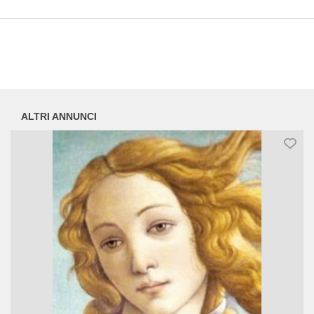
ALTRI ANNUNCI