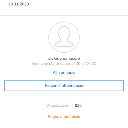
19.11.2020
stefanomariacore
Inserzionista privato dal 08.07.2020
Altri annunci
Rispondi all’annuncio
Visualizzazioni:
626
Segnala annuncio