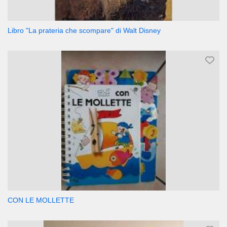
Libro "La prateria che scompare" di Walt Disney
CON LE MOLLETTE