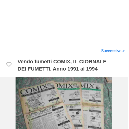
Successivo
Vendo fumetti COMIX, IL GIORNALE
DEI FUMETTI. Anno 1991 al 1994