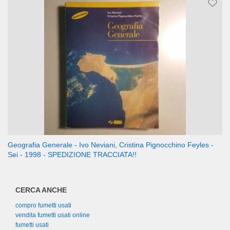
Geografia Generale - Ivo Neviani, Cristina Pignocchino Feyles -
Sei - 1998 - SPEDIZIONE TRACCIATA!!
CERCA ANCHE
compro fumetti usati
vendita fumetti usati online
fumetti usati