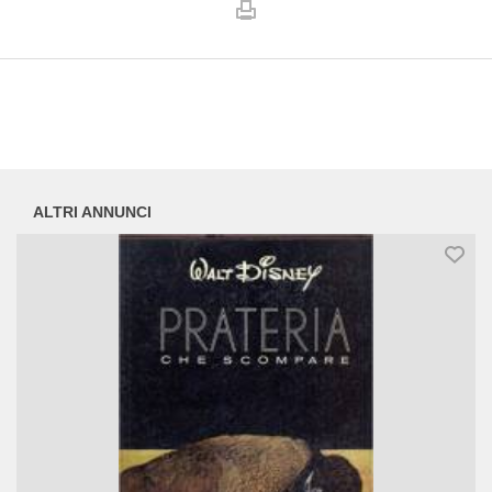
ALTRI ANNUNCI