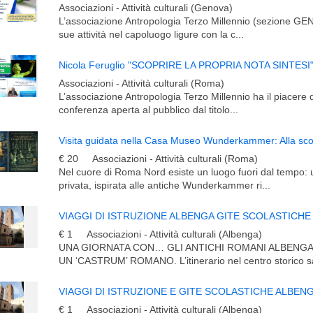
Associazioni - Attività culturali (Genova)
L’associazione Antropologia Terzo Millennio (sezione GE
sue attività nel capoluogo ligure con la c...
Associazioni - Attività culturali (Roma)
L’associazione Antropologia Terzo Millennio ha il piacere di
conferenza aperta al pubblico dal titolo...
€ 20
Associazioni - Attività culturali (Roma)
Nel cuore di Roma Nord esiste un luogo fuori dal tempo
privata, ispirata alle antiche Wunderkammer ri...
VIAGGI DI ISTRUZIONE ALBENGA GITE SCOLASTICHE
€ 1
Associazioni - Attività culturali (Albenga)
UNA GIORNATA CON… GLI ANTICHI ROMANI ALBENGA
UN ‘CASTRUM’ ROMANO. L’itinerario nel centro storico sa
€ 1
Associazioni - Attività culturali (Albenga)