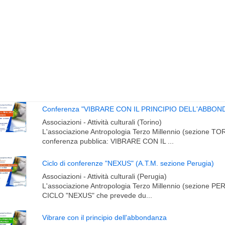
Associazioni - Attività culturali (Torino)
L'associazione Antropologia Terzo Millennio (sezione TORI
conferenza pubblica: VIBRARE CON IL ...
Ciclo di conferenze "NEXUS" (A.T.M. sezione Perugia)
Associazioni - Attività culturali (Perugia)
L'associazione Antropologia Terzo Millennio (sezione PERU
CICLO "NEXUS" che prevede du...
Vibrare con il principio dell'abbondanza