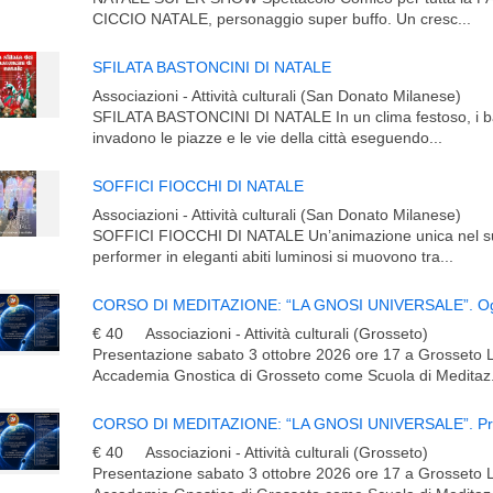
CICCIO NATALE, personaggio super buffo. Un cresc...
SFILATA BASTONCINI DI NATALE
Associazioni - Attività culturali (San Donato Milanese)
SFILATA BASTONCINI DI NATALE In un clima festoso, i ba
invadono le piazze e le vie della città eseguendo...
SOFFICI FIOCCHI DI NATALE
Associazioni - Attività culturali (San Donato Milanese)
SOFFICI FIOCCHI DI NATALE Un’animazione unica nel s
performer in eleganti abiti luminosi si muovono tra...
€ 40
Associazioni - Attività culturali (Grosseto)
Presentazione sabato 3 ottobre 2026 ore 17 a Grosseto
Accademia Gnostica di Grosseto come Scuola di Meditaz.
€ 40
Associazioni - Attività culturali (Grosseto)
Presentazione sabato 3 ottobre 2026 ore 17 a Grosseto