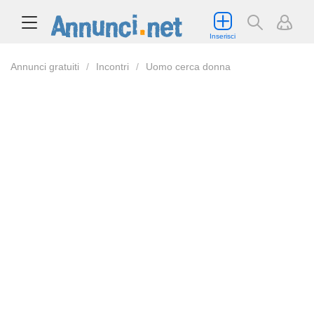
Inserisci
Annunci gratuiti
Incontri
Uomo cerca donna