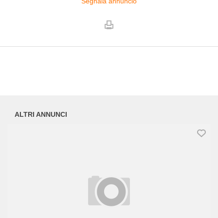
Segnala annuncio
ALTRI ANNUNCI