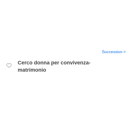
Successivo
Cerco donna per convivenza-
matrimonio