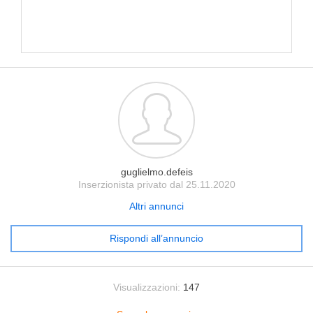
guglielmo.defeis
Inserzionista privato dal 25.11.2020
Altri annunci
Rispondi all’annuncio
Visualizzazioni:
147