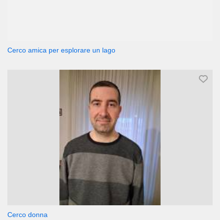
Cerco amica per esplorare un lago
Cerco donna