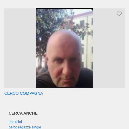
CERCO COMPAGNA
CERCA ANCHE
cerco lei
cerco ragazze single