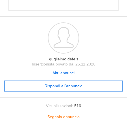
guglielmo.defeis
Inserzionista privato dal 25.11.2020
Altri annunci
Rispondi all’annuncio
Visualizzazioni:
516
Segnala annuncio