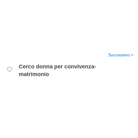
Successivo
Cerco donna per convivenza-
matrimonio