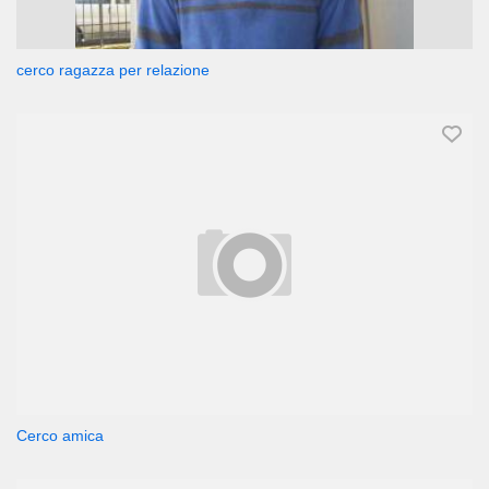
cerco ragazza per relazione
Cerco amica