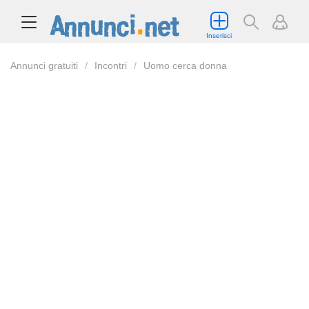
Inserisci
Annunci gratuiti
Incontri
Uomo cerca donna