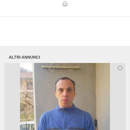
ALTRI ANNUNCI