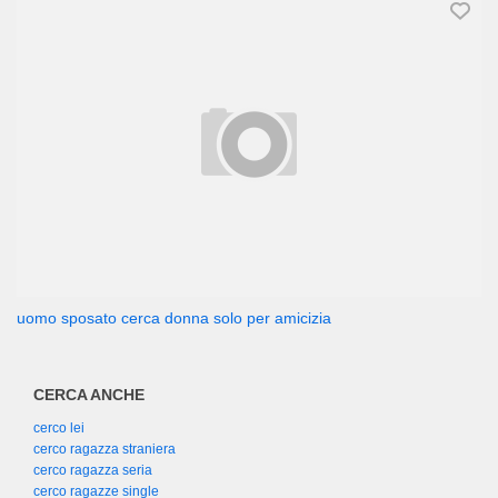
uomo sposato cerca donna solo per amicizia
CERCA ANCHE
cerco lei
cerco ragazza straniera
cerco ragazza seria
cerco ragazze single