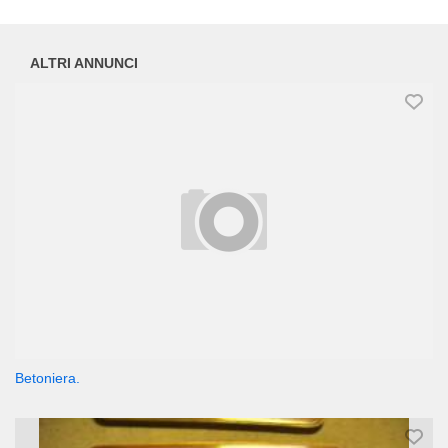
ALTRI ANNUNCI
Betoniera.