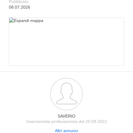
Pubblicato
08.07.2026
SAVERIO
Inserzionista professionista dal 20.09.2022
Altri annunci