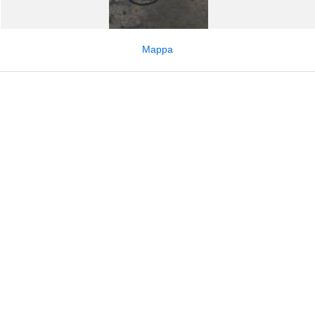
Mappa