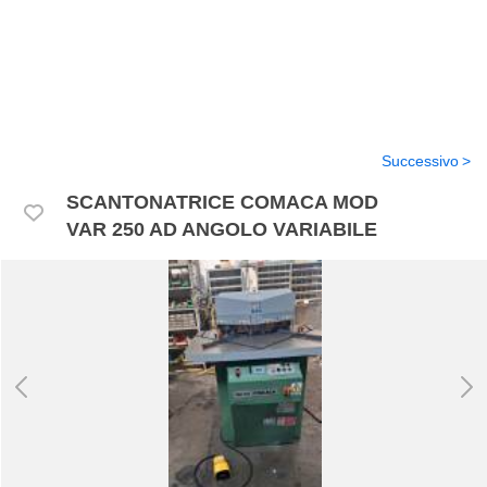
Successivo
SCANTONATRICE COMACA MOD
VAR 250 AD ANGOLO VARIABILE