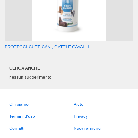
PROTEGGI CUTE CANI, GATTI E CAVALLI
CERCA ANCHE
nessun suggerimento
Chi siamo
Aiuto
Termini d’uso
Privacy
Contatti
Nuovi annunci