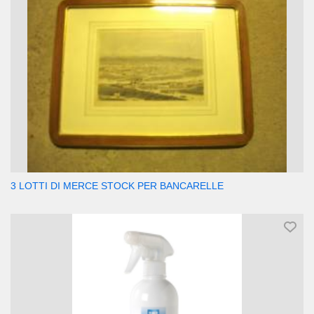
3 LOTTI DI MERCE STOCK PER BANCARELLE