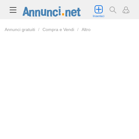
Inserisci
Annunci gratuiti
Compra e Vendi
Altro