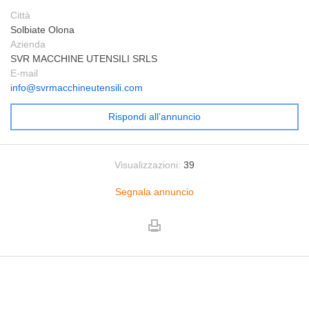
Città
Solbiate Olona
Azienda
SVR MACCHINE UTENSILI SRLS
E-mail
info@svrmacchineutensili.com
Rispondi all’annuncio
Visualizzazioni:
39
Segnala annuncio