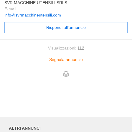
SVR MACCHINE UTENSILI SRLS
E-mail
info@svrmacchineutensili.com
Rispondi all’annuncio
Visualizzazioni:
112
Segnala annuncio
ALTRI ANNUNCI