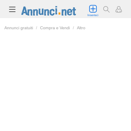
Inserisci
Annunci gratuiti
Compra e Vendi
Altro