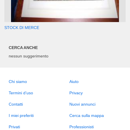
STOCK DI MERCE
CERCA ANCHE
nessun suggerimento
Chi siamo
Aiuto
Termini d’uso
Privacy
Contatti
Nuovi annunci
I miei preferiti
Cerca sulla mappa
Privati
Professionisti