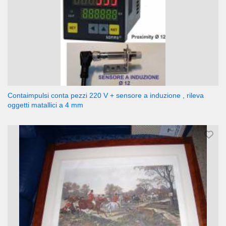
Contaimpulsi conta pezzi 220 V + sensore a induzione , rileva
oggetti matallici a 4 mm