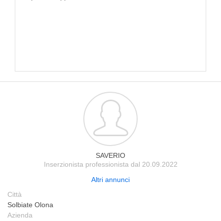
SAVERIO
Inserzionista professionista dal 20.09.2022
Altri annunci
Città
Solbiate Olona
Azienda