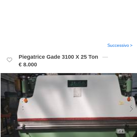
Successivo
Piegatrice Gade 3100 X 25 Ton
€ 8.000