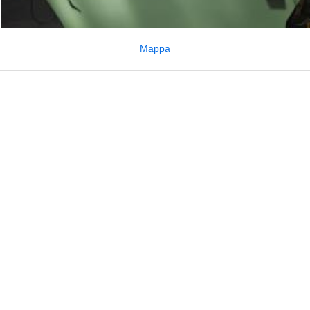
Mappa