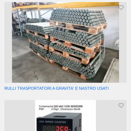
RULLI TRASPORTATORI A GRAVITA' E NASTRO USATI