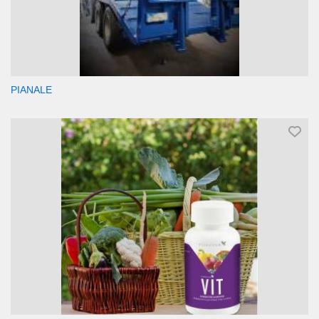
PIANALE