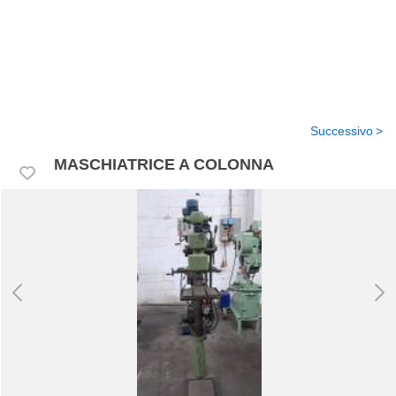
Successivo
MASCHIATRICE A COLONNA