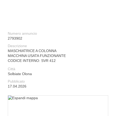
Numero annuncio
2793902
Descrizione
MASCHIATRICE A COLONNA
MACCHINA USATA FUNZIONANTE
CODICE INTERNO: SVR 412
Città
Solbiate Olona
Pubblicato
17.04.2026