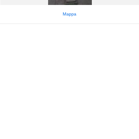
Mappa