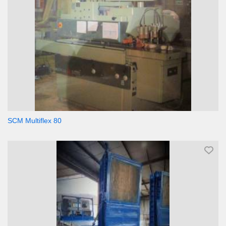
SCM Multiflex 80