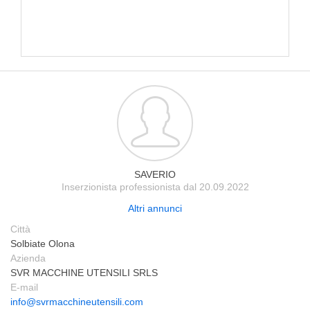
SAVERIO
Inserzionista professionista dal 20.09.2022
Altri annunci
Città
Solbiate Olona
Azienda
SVR MACCHINE UTENSILI SRLS
E-mail
info@svrmacchineutensili.com