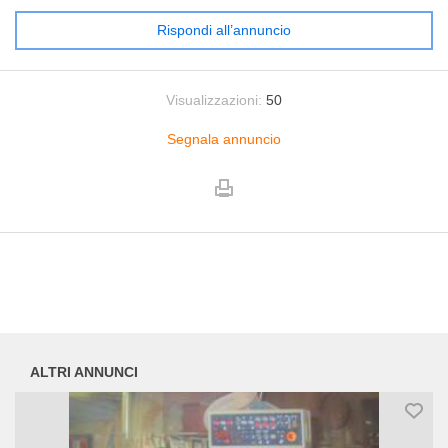
Rispondi all’annuncio
Visualizzazioni:
50
Segnala annuncio
ALTRI ANNUNCI