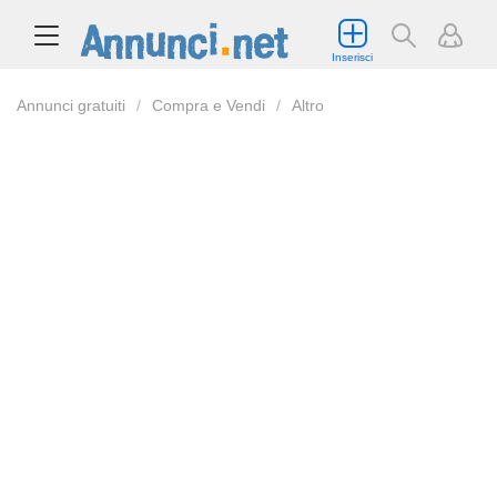
Inserisci
Annunci gratuiti
Compra e Vendi
Altro