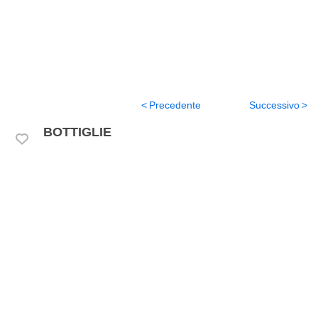
Precedente
Successivo
BOTTIGLIE