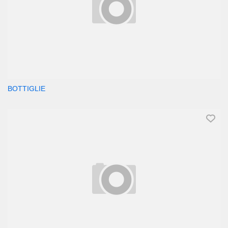
BOTTIGLIE