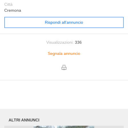
Città
Cremona
Rispondi all’annuncio
Visualizzazioni:
336
Segnala annuncio
ALTRI ANNUNCI