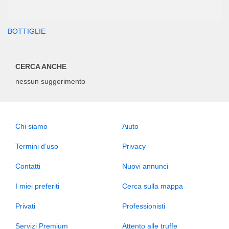
BOTTIGLIE
CERCA ANCHE
nessun suggerimento
Chi siamo
Aiuto
Termini d’uso
Privacy
Contatti
Nuovi annunci
I miei preferiti
Cerca sulla mappa
Privati
Professionisti
Servizi Premium
Attento alle truffe