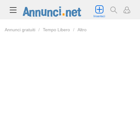
Inserisci
Annunci gratuiti
Tempo Libero
Altro