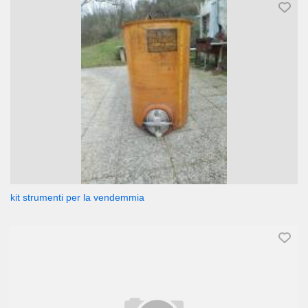
kit strumenti per la vendemmia