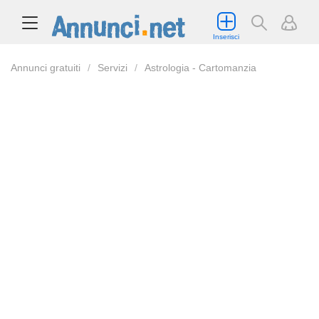
Inserisci
Annunci gratuiti
Servizi
Astrologia - Cartomanzia