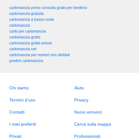
cartomanzia primo consulto gratis per telefono
cartomanzia gratuita
cartomanzia a basso costo
cartomanzia
carte per cartomanzia
cartomanzia gratis
cartomanzia gratis amore
cartomanzia net
cartomanzia per numeri non abilitati
predire cartomanzia
Chi siamo
Aiuto
Termini d’uso
Privacy
Contatti
Nuovi annunci
I miei preferiti
Cerca sulla mappa
Privati
Professionisti