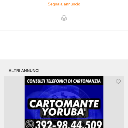
Segnala annuncio
ALTRI ANNUNCI