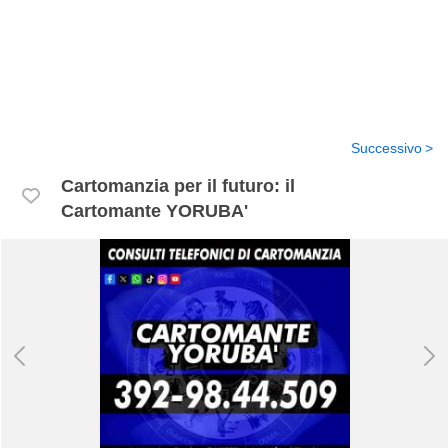
Successivo
Cartomanzia per il futuro: il
Cartomante YORUBA'