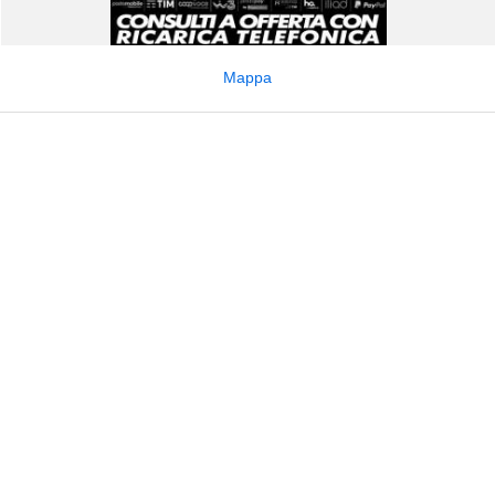
Mappa