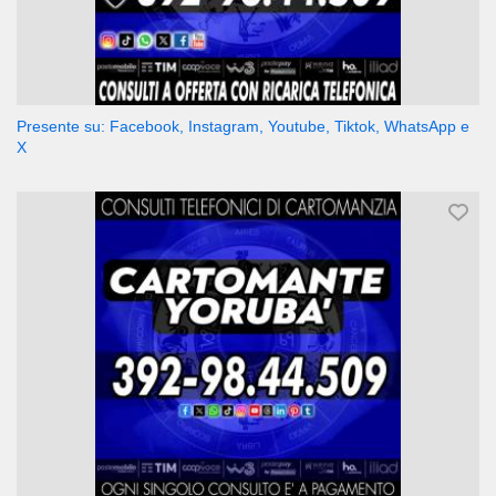
Presente su: Facebook, Instagram, Youtube, Tiktok, WhatsApp e
X