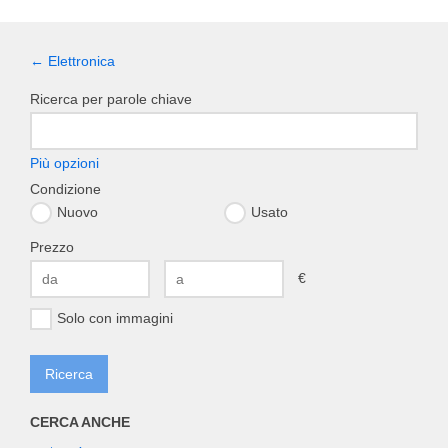
← Elettronica
Ricerca per parole chiave
Più opzioni
Condizione
Nuovo
Usato
Prezzo
€
Solo con immagini
CERCA ANCHE