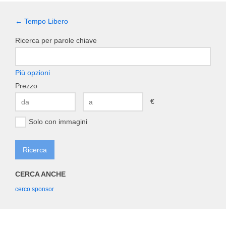
← Tempo Libero
Ricerca per parole chiave
Più opzioni
Prezzo
€
Solo con immagini
CERCA ANCHE
cerco sponsor