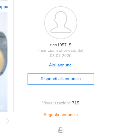
appa
tino1957_5
Inserzionista privato dal
08.07.2020
Altri annunci
Rispondi all’annuncio
Visualizzazioni:
715
Segnala annuncio