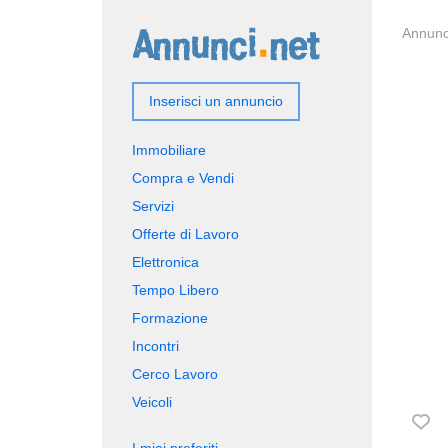
Annunci
Inserisci un annuncio
Immobiliare
Compra e Vendi
Servizi
Offerte di Lavoro
Elettronica
Tempo Libero
Formazione
Incontri
Cerco Lavoro
Veicoli