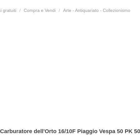
 gratuiti
Compra e Vendi
Arte - Antiquariato - Collezionismo
Carburatore dell'Orto 16/10F Piaggio Vespa 50 PK 50