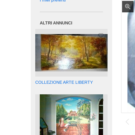
I miei preferiti
ALTRI ANNUNCI
COLLEZIONE ARTE LIBERTY