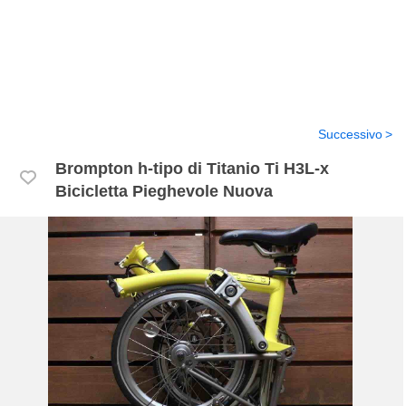
Successivo
Brompton h-tipo di Titanio Ti H3L-x
Bicicletta Pieghevole Nuova