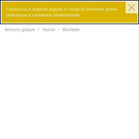
L’annuncio è scaduto oppure in corso di revisione, prova
comunque a contattare l’inserzionista.
Inserisci
Annunci gratuiti
Veicoli
Biciclette