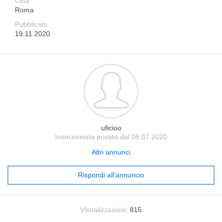
Città
Roma
Pubblicato
19.11.2020
uficioo
Inserzionista privato dal 08.07.2020
Altri annunci
Rispondi all’annuncio
Visualizzazioni:
815