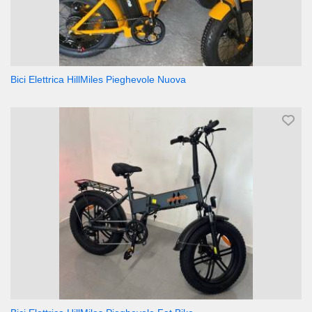
Bici Elettrica HillMiles Pieghevole Nuova