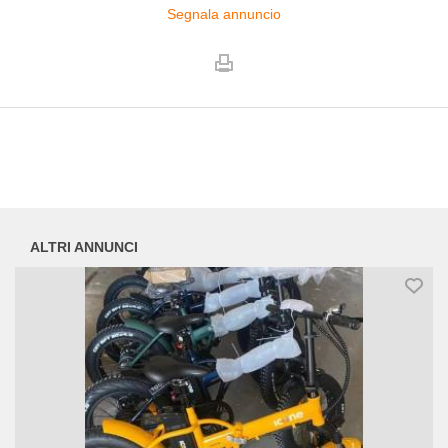
Segnala annuncio
ALTRI ANNUNCI