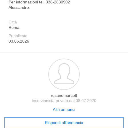
Per informazioni tel. 338-2830902
Alessandro.
Città
Roma
Pubblicato
03.06.2026
rosanomarco9
Inserzionista privato dal 08.07.2020
Altri annunci
Rispondi all’annuncio