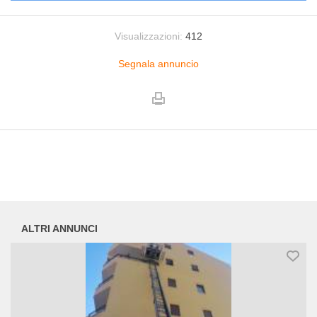
Visualizzazioni:
412
Segnala annuncio
ALTRI ANNUNCI