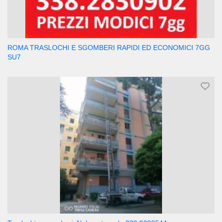
ROMA TRASLOCHI E SGOMBERI RAPIDI ED ECONOMICI 7GG
SU7