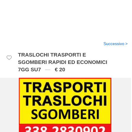
Successivo
TRASLOCHI TRASPORTI E
SGOMBERI RAPIDI ED ECONOMICI
7GG SU7
€ 20