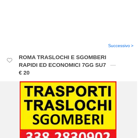
Successivo
ROMA TRASLOCHI E SGOMBERI
RAPIDI ED ECONOMICI 7GG SU7
€ 20