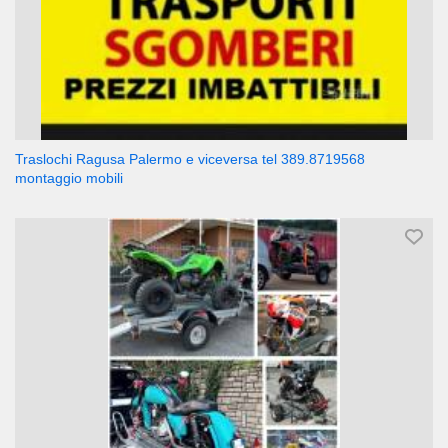
Traslochi Ragusa Palermo e viceversa tel 389.8719568
montaggio mobili