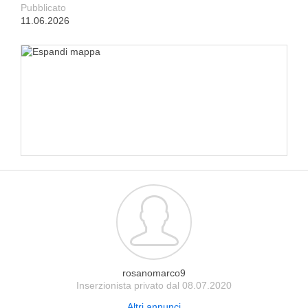
Pubblicato
11.06.2026
rosanomarco9
Inserzionista privato dal 08.07.2020
Altri annunci