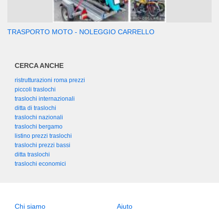
TRASPORTO MOTO - NOLEGGIO CARRELLO
CERCA ANCHE
ristrutturazioni roma prezzi
piccoli traslochi
traslochi internazionali
ditta di traslochi
traslochi nazionali
traslochi bergamo
listino prezzi traslochi
traslochi prezzi bassi
ditta traslochi
traslochi economici
Chi siamo
Aiuto