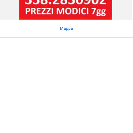
Mappa