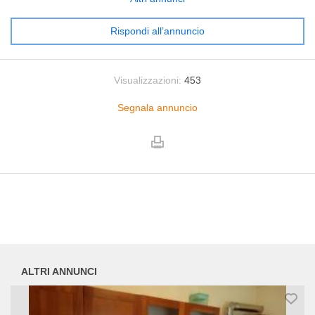
Rispondi all’annuncio
Visualizzazioni:
453
Segnala annuncio
ALTRI ANNUNCI