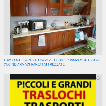
TRASLOCHI CON AUTOSCALA TEL 389/8719568 MONTAGGIO
CUCINE-ARMADI-PARETI ATTREZZATE