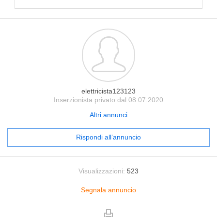
elettricista123123
Inserzionista privato dal 08.07.2020
Altri annunci
Rispondi all’annuncio
Visualizzazioni:
523
Segnala annuncio