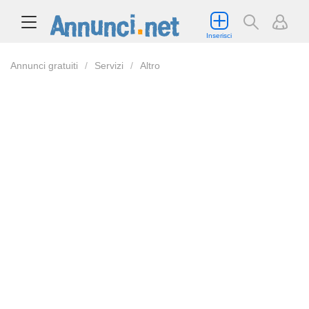
Inserisci
Annunci gratuiti
Servizi
Altro