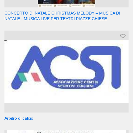
CONCERTO DI NATALE CHRISTMAS MELODY – MUSICA DI
NATALE - MUSICA LIVE PER TEATRI PIAZZE CHIESE
Arbitro di calcio