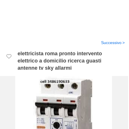
Successivo
elettricista roma pronto intervento
elettrico a domicilio ricerca guasti
antenne tv sky allarmi