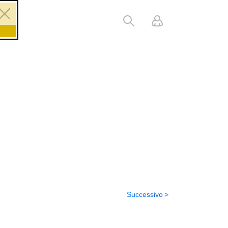
Successivo