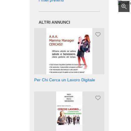
I miei preferiti
ALTRI ANNUNCI
Per Chi Cerca un Lavoro Digitale