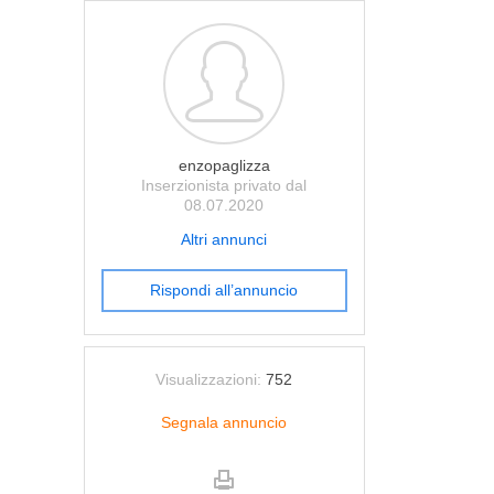
enzopaglizza
Inserzionista privato dal
08.07.2020
Altri annunci
Rispondi all’annuncio
Visualizzazioni:
752
Segnala annuncio