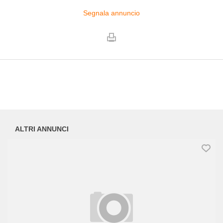
Segnala annuncio
ALTRI ANNUNCI