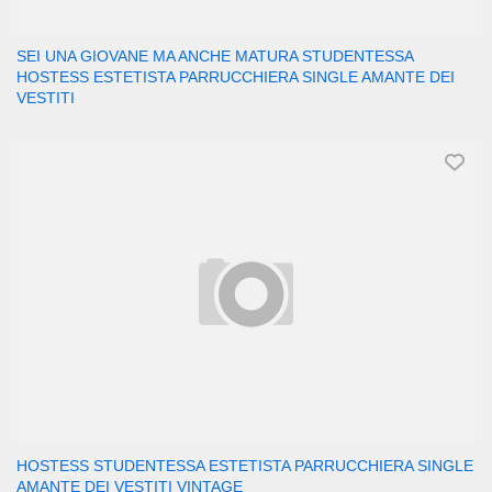
SEI UNA GIOVANE MA ANCHE MATURA STUDENTESSA
HOSTESS ESTETISTA PARRUCCHIERA SINGLE AMANTE DEI
VESTITI
HOSTESS STUDENTESSA ESTETISTA PARRUCCHIERA SINGLE
AMANTE DEI VESTITI VINTAGE