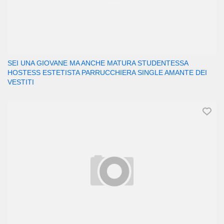
SEI UNA GIOVANE MA ANCHE MATURA STUDENTESSA
HOSTESS ESTETISTA PARRUCCHIERA SINGLE AMANTE DEI
VESTITI