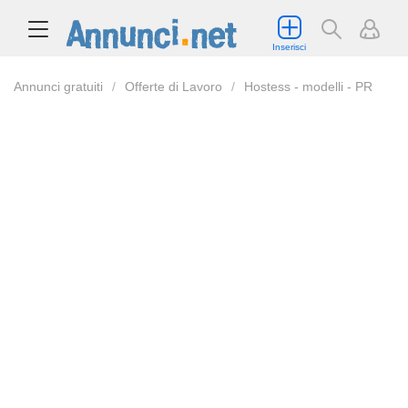
Inserisci
Annunci gratuiti
Offerte di Lavoro
Hostess - modelli - PR