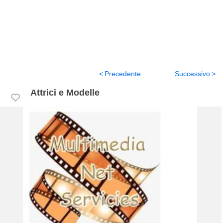
Precedente
Successivo
Attrici e Modelle