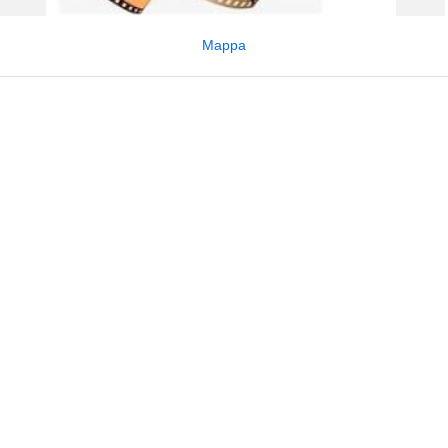
Mappa