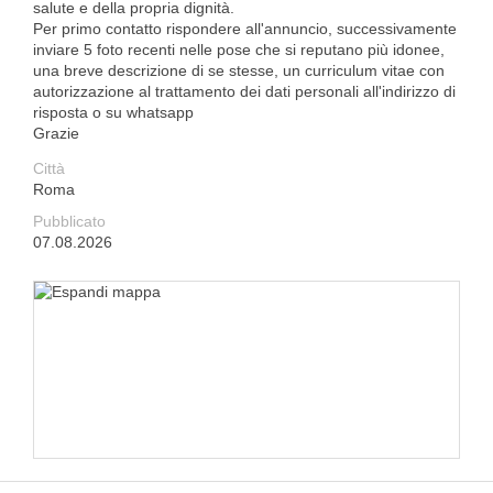
salute e della propria dignità.
Per primo contatto rispondere all'annuncio, successivamente
inviare 5 foto recenti nelle pose che si reputano più idonee,
una breve descrizione di se stesse, un curriculum vitae con
autorizzazione al trattamento dei dati personali all'indirizzo di
risposta o su whatsapp
Grazie
Città
Roma
Pubblicato
07.08.2026