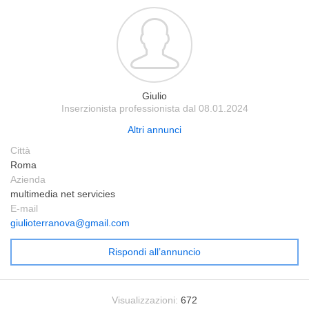
Giulio
Inserzionista professionista dal 08.01.2024
Altri annunci
Città
Roma
Azienda
multimedia net servicies
E-mail
giulioterranova@gmail.com
Rispondi all’annuncio
Visualizzazioni:
672