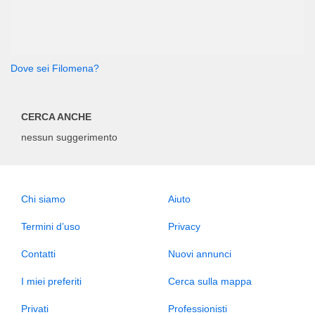
Dove sei Filomena?
CERCA ANCHE
nessun suggerimento
Chi siamo
Aiuto
Termini d’uso
Privacy
Contatti
Nuovi annunci
I miei preferiti
Cerca sulla mappa
Privati
Professionisti