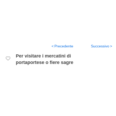
Precedente
Successivo
Per visitare i mercatini di
portaportese o fiere sagre