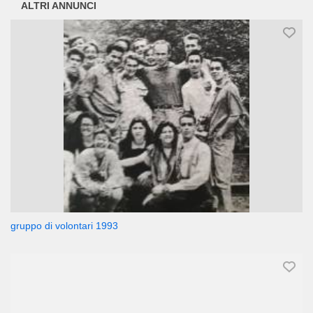
ALTRI ANNUNCI
gruppo di volontari 1993