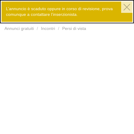
L’annuncio è scaduto oppure in corso di revisione, prova
comunque a contattare l’inserzionista.
Inserisci
Annunci gratuiti
Incontri
Persi di vista