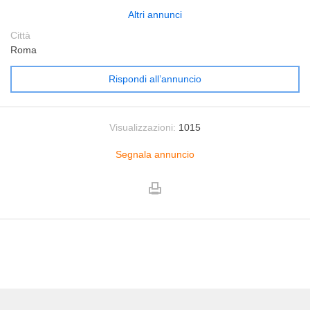
Altri annunci
Città
Roma
Rispondi all’annuncio
Visualizzazioni:
1015
Segnala annuncio