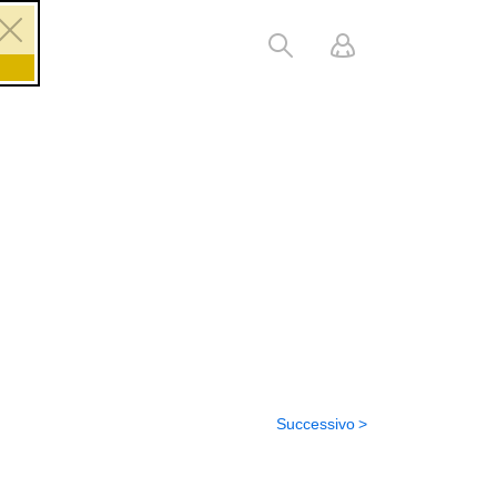
Successivo