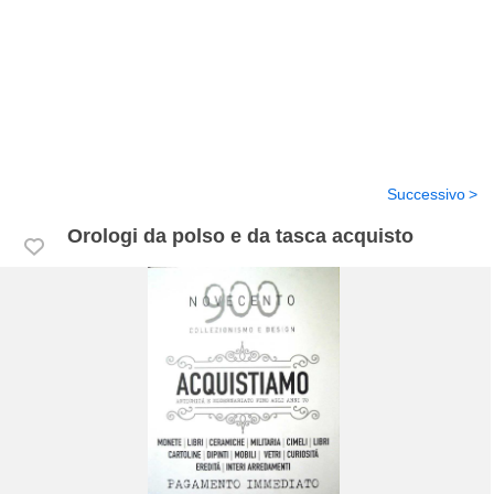
Successivo
Orologi da polso e da tasca acquisto