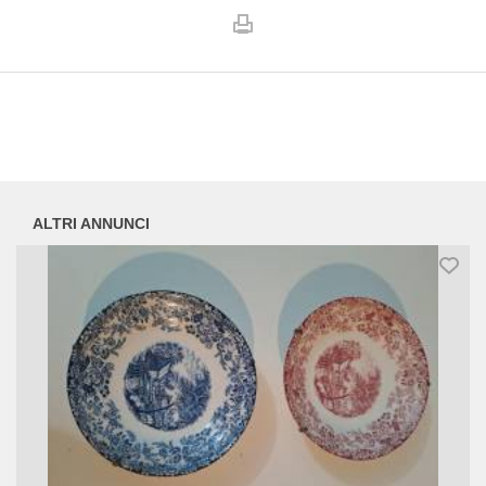
ALTRI ANNUNCI