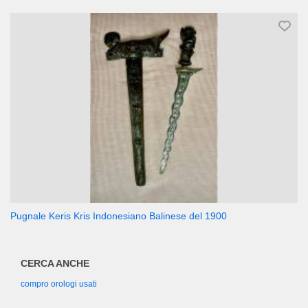
Pugnale Keris Kris Indonesiano Balinese del 1900
CERCA ANCHE
compro orologi usati