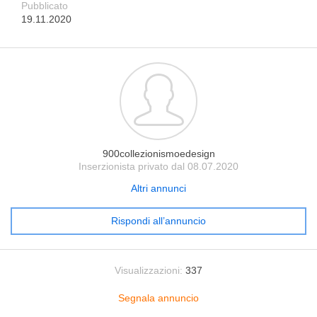
Pubblicato
19.11.2020
900collezionismoedesign
Inserzionista privato dal 08.07.2020
Altri annunci
Rispondi all’annuncio
Visualizzazioni:
337
Segnala annuncio