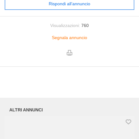
Rispondi all’annuncio
Visualizzazioni:
760
Segnala annuncio
ALTRI ANNUNCI