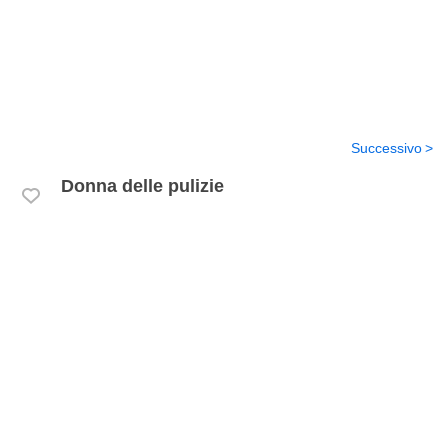
Successivo
Donna delle pulizie