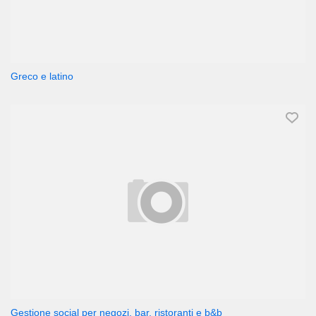
Greco e latino
Gestione social per negozi, bar, ristoranti e b&b