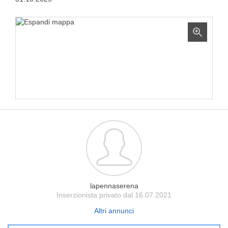
lapennaserena
Inserzionista privato dal 16.07.2021
Altri annunci