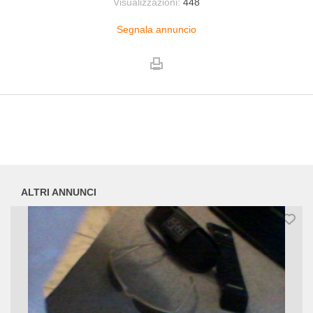
Visualizzazioni:
448
Segnala annuncio
ALTRI ANNUNCI