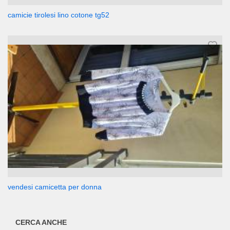
camicie tirolesi lino cotone tg52
vendesi camicetta per donna
CERCA ANCHE