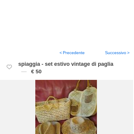
Precedente
Successivo
spiaggia - set estivo vintage di paglia
€ 50