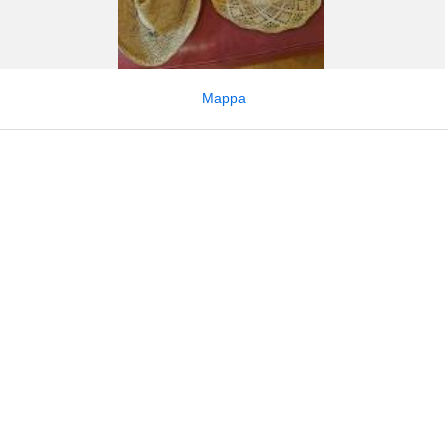
Mappa