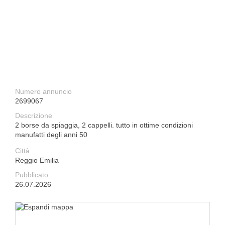
Numero annuncio
2699067
Descrizione
2 borse da spiaggia, 2 cappelli. tutto in ottime condizioni
manufatti degli anni 50
Città
Reggio Emilia
Pubblicato
26.07.2026