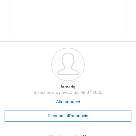
farnetig
Inserzionista privato dal 08.07.2020
Altri annunci
Rispondi all’annuncio