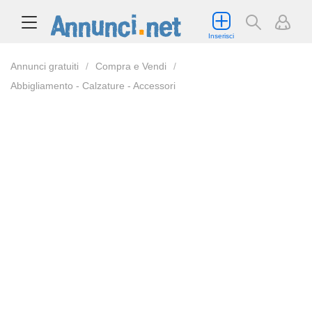
Inserisci
Annunci gratuiti
Compra e Vendi
Abbigliamento - Calzature - Accessori