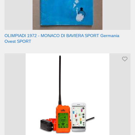
OLIMPIADI 1972 - MONACO DI BAVIERA SPORT Germania
Ovest SPORT