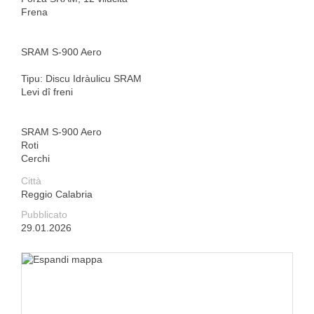
Frena
SRAM S-900 Aero
Tipu: Discu Idràulicu SRAM
Levi dî freni
SRAM S-900 Aero
Roti
Cerchi
Città
Reggio Calabria
Pubblicato
29.01.2026