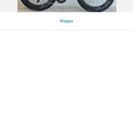
Mappa