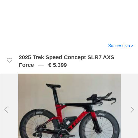
Successivo
2025 Trek Speed Concept SLR7 AXS
Force
€ 5.399