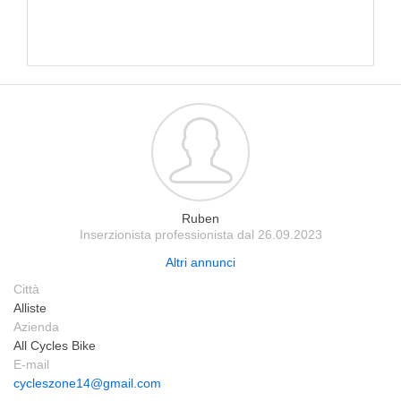
Ruben
Inserzionista professionista dal 26.09.2023
Altri annunci
Città
Alliste
Azienda
All Cycles Bike
E-mail
cycleszone14@gmail.com