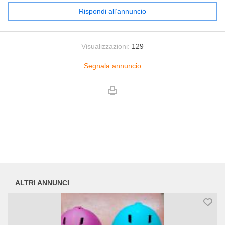
Rispondi all’annuncio
Visualizzazioni:
129
Segnala annuncio
ALTRI ANNUNCI