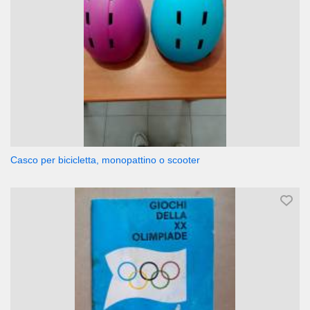
Casco per bicicletta, monopattino o scooter