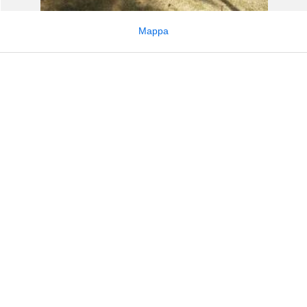
Mappa