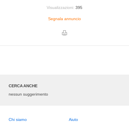
Visualizzazioni:
395
Segnala annuncio
CERCA ANCHE
nessun suggerimento
Chi siamo
Aiuto