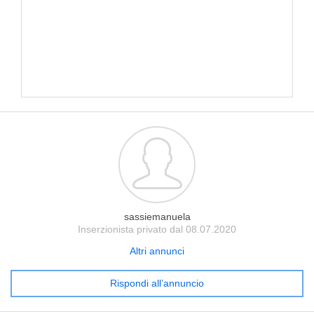
sassiemanuela
Inserzionista privato dal 08.07.2020
Altri annunci
Rispondi all’annuncio