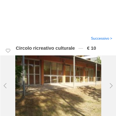
Successivo
Circolo ricreativo culturale
€ 10