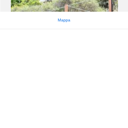
Mappa