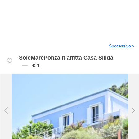
Successivo
SoleMarePonza.it affitta Casa Silida
€ 1