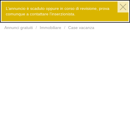
L’annuncio è scaduto oppure in corso di revisione, prova
comunque a contattare l’inserzionista.
Inserisci
Annunci gratuiti
Immobiliare
Case vacanza