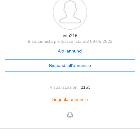
info216
Inserzionista professionista dal 09.06.2022
Altri annunci
Rispondi all’annuncio
Visualizzazioni:
1153
Segnala annuncio