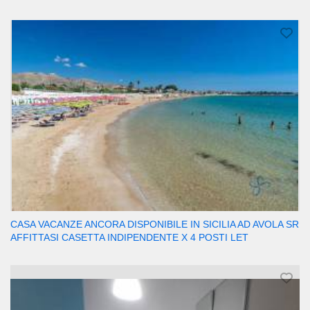
CASA VACANZE ANCORA DISPONIBILE IN SICILIA AD AVOLA SR
AFFITTASI CASETTA INDIPENDENTE X 4 POSTI LET