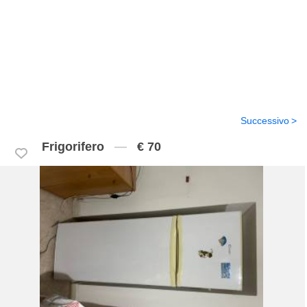
Successivo
Frigorifero
€ 70