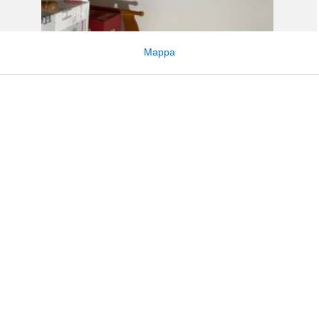
Mappa