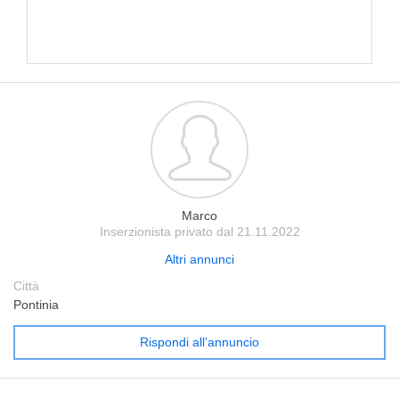
Marco
Inserzionista privato dal 21.11.2022
Altri annunci
Città
Pontinia
Rispondi all’annuncio