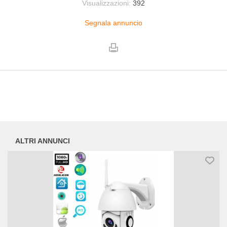
Visualizzazioni:
392
Segnala annuncio
ALTRI ANNUNCI