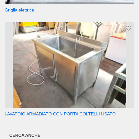
Griglia elettrica
LAVATOIO ARMADIATO CON PORTA COLTELLI USATO
CERCA ANCHE