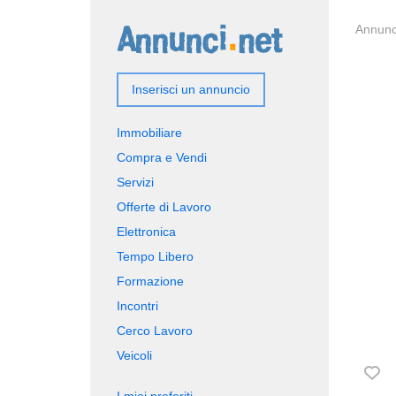
Annunci
Inserisci un annuncio
Immobiliare
Compra e Vendi
Servizi
Offerte di Lavoro
Elettronica
Tempo Libero
Formazione
Incontri
Cerco Lavoro
Veicoli