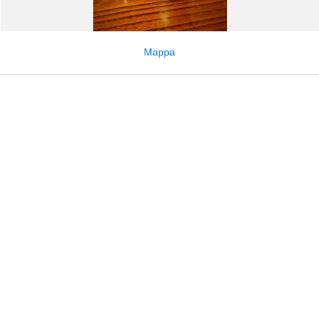
Mappa