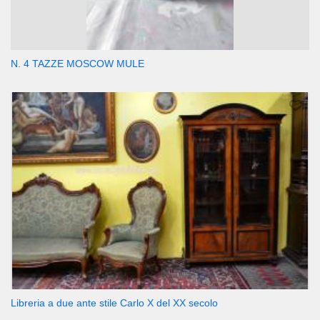
N. 4 TAZZE MOSCOW MULE
Libreria a due ante stile Carlo X del XX secolo