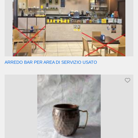
ARREDO BAR PER AREA DI SERVIZIO USATO