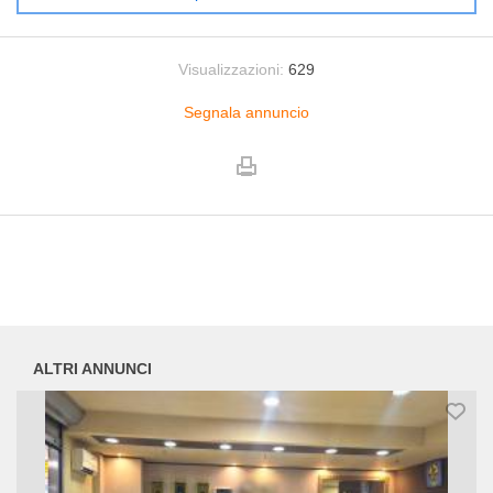
Visualizzazioni:
629
Segnala annuncio
ALTRI ANNUNCI