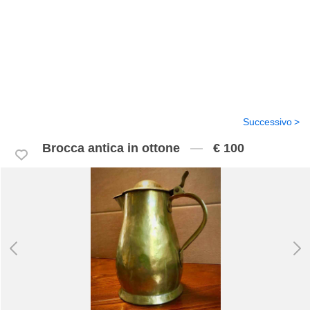
Successivo
Brocca antica in ottone
€ 100