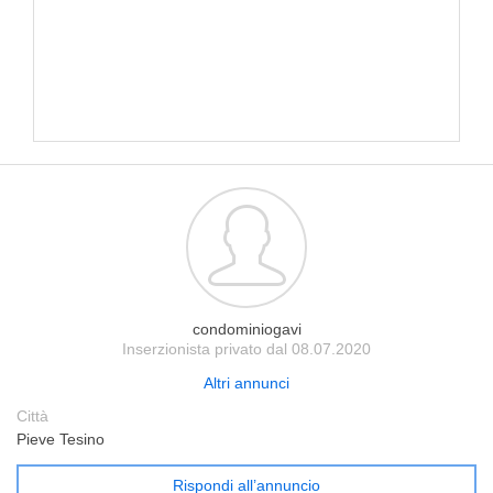
condominiogavi
Inserzionista privato dal 08.07.2020
Altri annunci
Città
Pieve Tesino
Rispondi all’annuncio