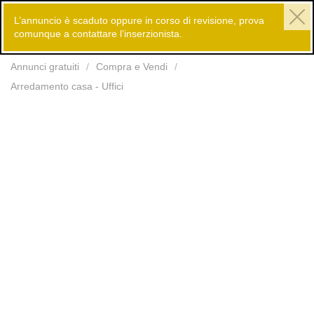
L’annuncio è scaduto oppure in corso di revisione, prova
comunque a contattare l’inserzionista.
Inserisci
Annunci gratuiti
Compra e Vendi
Arredamento casa - Uffici