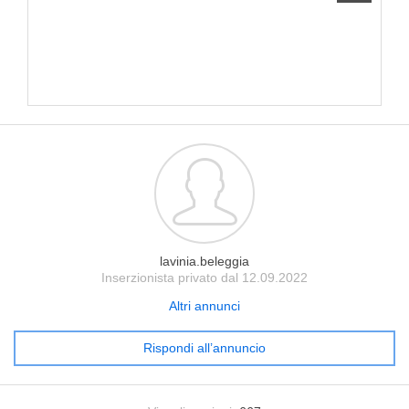
lavinia.beleggia
Inserzionista privato dal 12.09.2022
Altri annunci
Rispondi all’annuncio