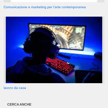
Comunicazione e marketing per l’arte contemporanea
lavoro da casa
CERCA ANCHE