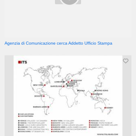
Agenzia di Comunicazione cerca Addetto Ufficio Stampa