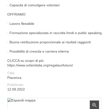
· Capacità di coinvolgere volontari
OFFRIAMO
· Lavoro flessibile
· Formazione specializzata in raccolta fondi e public speaking
· Buona retribuzione proporzionale ai risultati raggiunti
· Possibilità di crescita e carriera interna
CLICCA su scopri di più
https://www.oxfamitalia.org/regalaunfuturo/
Città
Piacenza
Pubblicato
12.09.2022