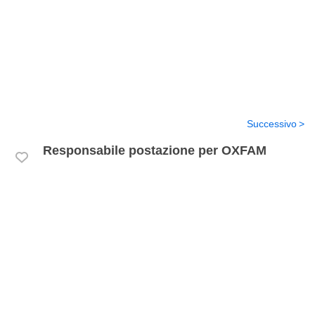
Successivo
Responsabile postazione per OXFAM