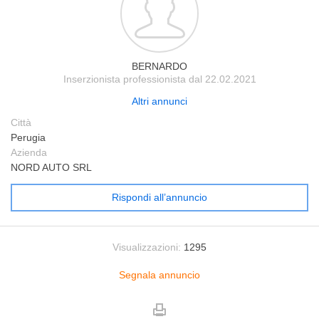
BERNARDO
Inserzionista professionista dal 22.02.2021
Altri annunci
Città
Perugia
Azienda
NORD AUTO SRL
Rispondi all’annuncio
Visualizzazioni:
1295
Segnala annuncio