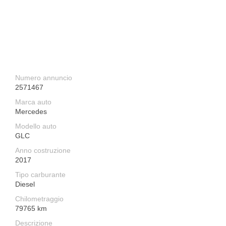
Numero annuncio
2571467
Marca auto
Mercedes
Modello auto
GLC
Anno costruzione
2017
Tipo carburante
Diesel
Chilometraggio
79765 km
Descrizione