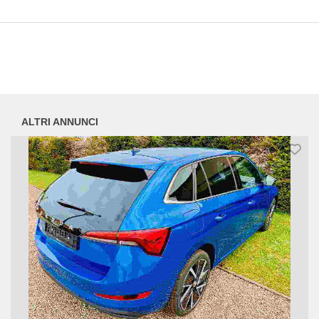
ALTRI ANNUNCI