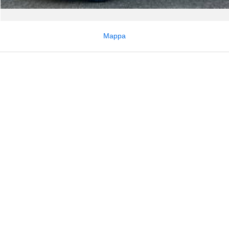
Mappa