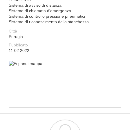
Sistema di avviso di distanza
Sistema di chiamata d'emergenza
Sistema di controllo pressione pneumatici
Sistema di riconoscimento della stanchezza
Città
Perugia
Pubblicato
11.02.2022