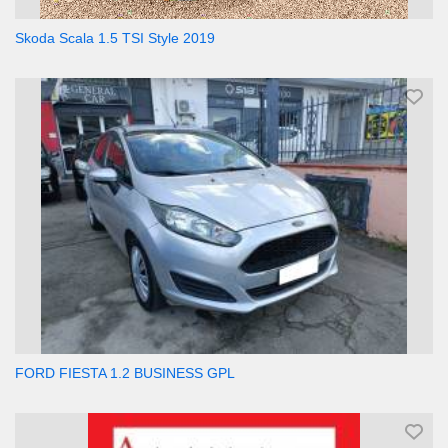
Skoda Scala 1.5 TSI Style 2019
FORD FIESTA 1.2 BUSINESS GPL