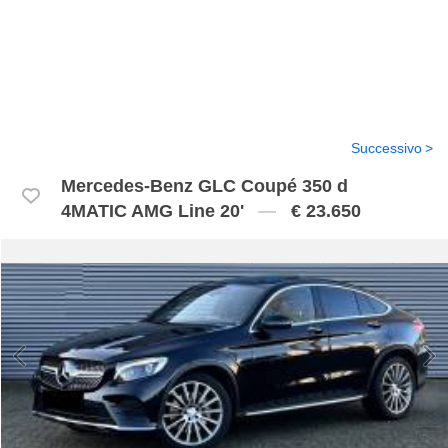
Successivo
Mercedes-Benz GLC Coupé 350 d
4MATIC AMG Line 20'
€ 23.650