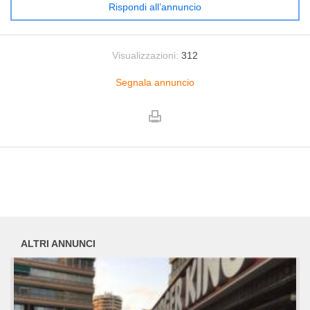
Rispondi all’annuncio
Visualizzazioni:
312
Segnala annuncio
ALTRI ANNUNCI