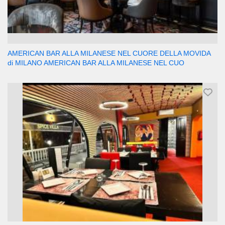
AMERICAN BAR ALLA MILANESE NEL CUORE DELLA MOVIDA
di MILANO AMERICAN BAR ALLA MILANESE NEL CUO