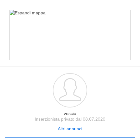
vescio
Inserzionista privato dal 08.07.2020
Altri annunci