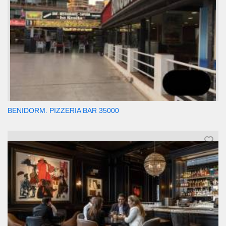
BENIDORM. PIZZERIA BAR 35000