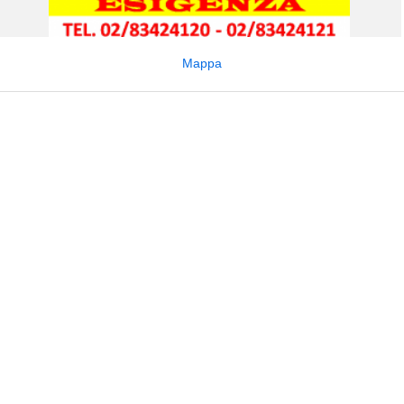
Mappa