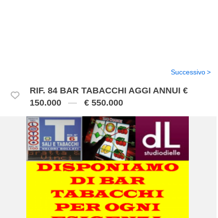
Successivo
RIF. 84 BAR TABACCHI AGGI ANNUI €
150.000
€ 550.000