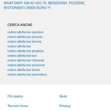
WHATSAPP 338 62 050 70. BENIDORM. PIZZERIE,
RISTORANTI 29000 EURO !!!
CERCA ANCHE
cedesi attivita bar paestum
cedesi attivita bar pizzeria
cedesi attivita bar birreria
cedesi attivita bar
cedesi attivita bar gelateria
cedesi attivita bar ben
cedesi attivita bar ristorante
cedesi attivita bar posizione
cedesi attivita bar tavola
cedesi attivita bar paninoteca
Chi siamo
Aiuto
Termini d’uso
Privacy