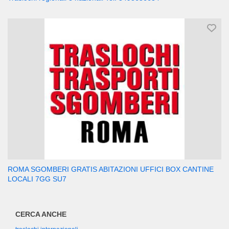
ROMA SGOMBERI GRATIS ABITAZIONI UFFICI BOX CANTINE
LOCALI 7GG SU7
CERCA ANCHE