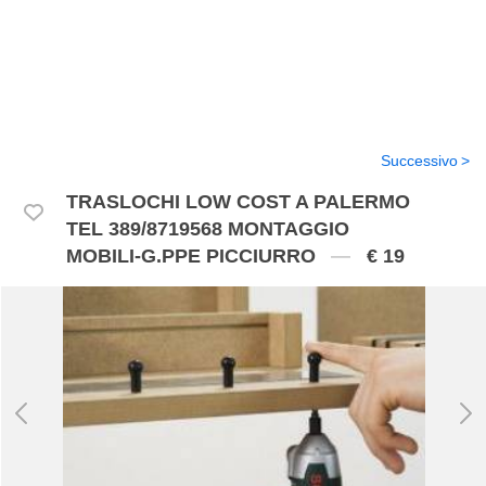
Successivo
TRASLOCHI LOW COST A PALERMO
TEL 389/8719568 MONTAGGIO
MOBILI-G.PPE PICCIURRO
€ 19