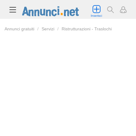
Inserisci
Annunci gratuiti
Servizi
Ristrutturazioni - Traslochi