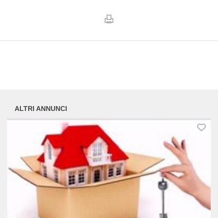
ALTRI ANNUNCI