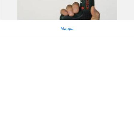
Mappa