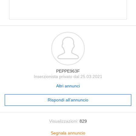
PEPPE963F
Inserzionista privato dal 25.03.2021
Altri annunci
Rispondi all’annuncio
Visualizzazioni:
829
Segnala annuncio