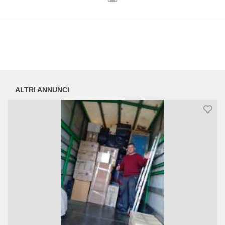
ALTRI ANNUNCI