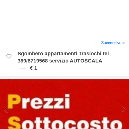
Successivo
Sgombero appartamenti Traslochi tel
389/8719568 servizio AUTOSCALA
€ 1