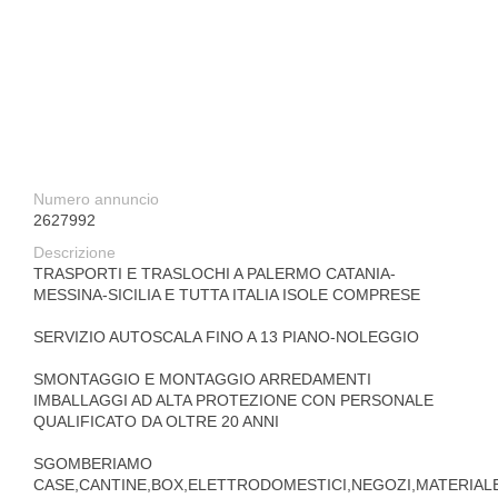
Numero annuncio
2627992
Descrizione
TRASPORTI E TRASLOCHI A PALERMO CATANIA-
MESSINA-SICILIA E TUTTA ITALIA ISOLE COMPRESE
SERVIZIO AUTOSCALA FINO A 13 PIANO-NOLEGGIO
SMONTAGGIO E MONTAGGIO ARREDAMENTI
IMBALLAGGI AD ALTA PROTEZIONE CON PERSONALE
QUALIFICATO DA OLTRE 20 ANNI
SGOMBERIAMO
CASE,CANTINE,BOX,ELETTRODOMESTICI,NEGOZI,MATERIAL