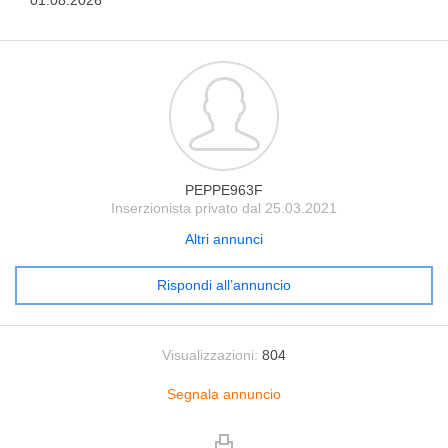
01.08.2026
PEPPE963F
Inserzionista privato dal 25.03.2021
Altri annunci
Rispondi all’annuncio
Visualizzazioni:
804
Segnala annuncio