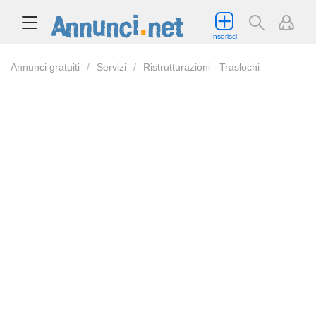
Inserisci
Annunci gratuiti
Servizi
Ristrutturazioni - Traslochi