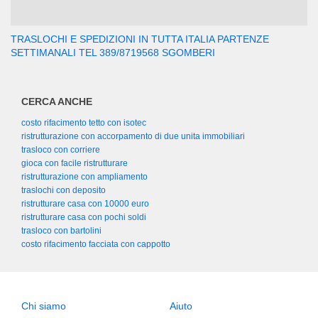
TRASLOCHI E SPEDIZIONI IN TUTTA ITALIA PARTENZE
SETTIMANALI TEL 389/8719568 SGOMBERI
CERCA ANCHE
costo rifacimento tetto con isotec
ristrutturazione con accorpamento di due unita immobiliari
trasloco con corriere
gioca con facile ristrutturare
ristrutturazione con ampliamento
traslochi con deposito
ristrutturare casa con 10000 euro
ristrutturare casa con pochi soldi
trasloco con bartolini
costo rifacimento facciata con cappotto
Chi siamo
Aiuto