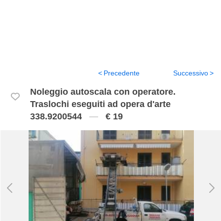
Precedente
Successivo
Noleggio autoscala con operatore.
Traslochi eseguiti ad opera d'arte
338.9200544
€ 19