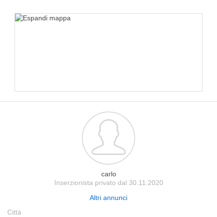
carlo
Inserzionista privato dal 30.11.2020
Altri annunci
Città