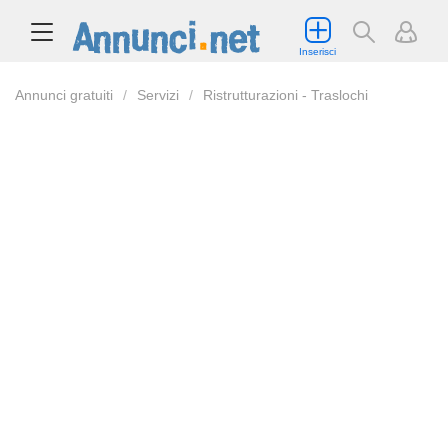
Inserisci
Annunci gratuiti
Servizi
Ristrutturazioni - Traslochi