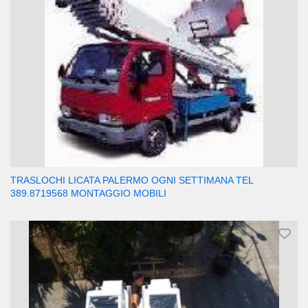
TRASLOCHI LICATA PALERMO OGNI SETTIMANA TEL
389.8719568 MONTAGGIO MOBILI