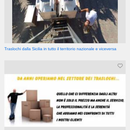
Traslochi dalla Sicilia in tutto il territorio nazionale e viceversa