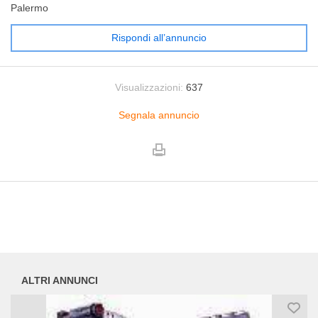
Palermo
Rispondi all’annuncio
Visualizzazioni:
637
Segnala annuncio
ALTRI ANNUNCI