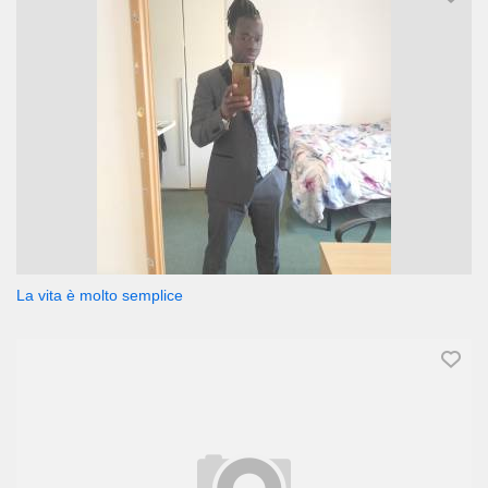
La vita è molto semplice