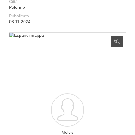
Città
Palermo
Pubblicato
06.11.2024
Melvis