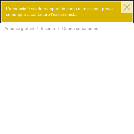
L’annuncio è scaduto oppure in corso di revisione, prova
comunque a contattare l’inserzionista.
Inserisci
Annunci gratuiti
Incontri
Donna cerca uomo