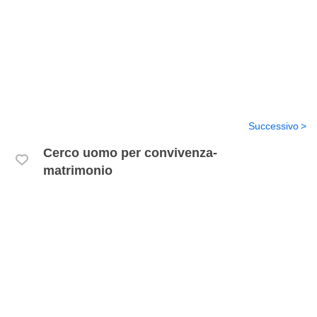
Successivo
Cerco uomo per convivenza-
matrimonio