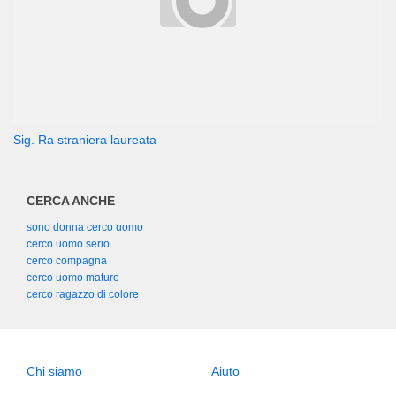
Sig. Ra straniera laureata
CERCA ANCHE
sono donna cerco uomo
cerco uomo serio
cerco compagna
cerco uomo maturo
cerco ragazzo di colore
Chi siamo
Aiuto