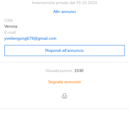
Inserzionista privato dal 25.10.2024
Altri annunci
Città
Verona
E-mail
yvettengong679@gmail.com
Rispondi all’annuncio
Visualizzazioni:
1530
Segnala annuncio