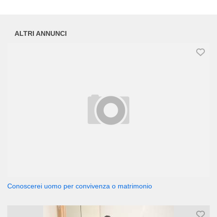
ALTRI ANNUNCI
Conoscerei uomo per convivenza o matrimonio