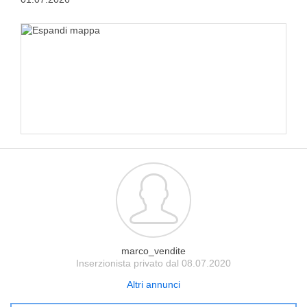
marco_vendite
Inserzionista privato dal 08.07.2020
Altri annunci