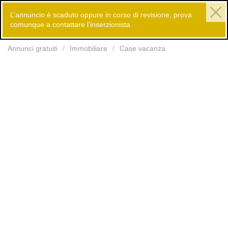
L’annuncio è scaduto oppure in corso di revisione, prova
comunque a contattare l’inserzionista.
Inserisci
Annunci gratuiti
Immobiliare
Case vacanza