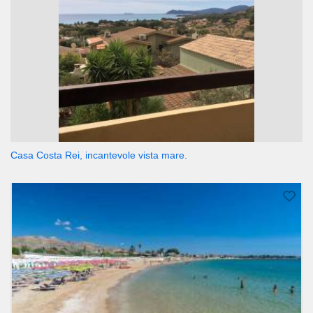
Casa Costa Rei, incantevole vista mare.