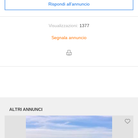
Rispondi all’annuncio
Visualizzazioni:
1377
Segnala annuncio
ALTRI ANNUNCI