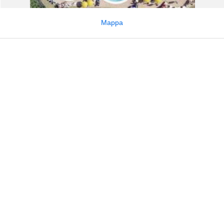
Mappa