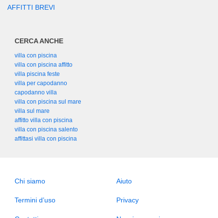
AFFITTI BREVI
CERCA ANCHE
villa con piscina
villa con piscina affitto
villa piscina feste
villa per capodanno
capodanno villa
villa con piscina sul mare
villa sul mare
affitto villa con piscina
villa con piscina salento
affittasi villa con piscina
Chi siamo
Aiuto
Termini d’uso
Privacy