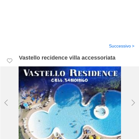
Successivo
Vastello recidence villa accessoriata