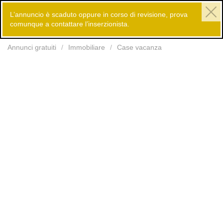
L’annuncio è scaduto oppure in corso di revisione, prova
comunque a contattare l’inserzionista.
Inserisci
Annunci gratuiti
Immobiliare
Case vacanza