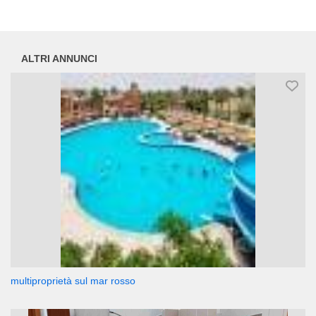
ALTRI ANNUNCI
multiproprietà sul mar rosso