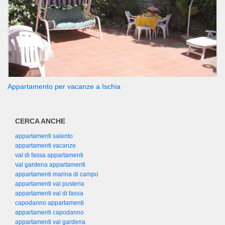
Appartamento per vacanze a Ischia
CERCA ANCHE
appartamenti salento
appartamenti vacanze
val di fassa appartamenti
val gardena appartamenti
appartamenti marina di campo
appartamenti val pusteria
appartamenti val di fassa
capodanno appartamenti
appartamenti capodanno
appartamenti val gardena