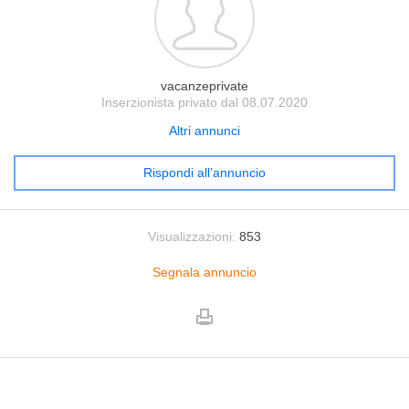
vacanzeprivate
Inserzionista privato dal 08.07.2020
Altri annunci
Rispondi all’annuncio
Visualizzazioni:
853
Segnala annuncio