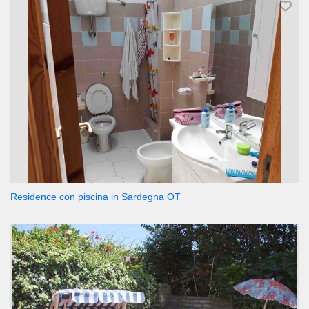
Residence con piscina in Sardegna OT