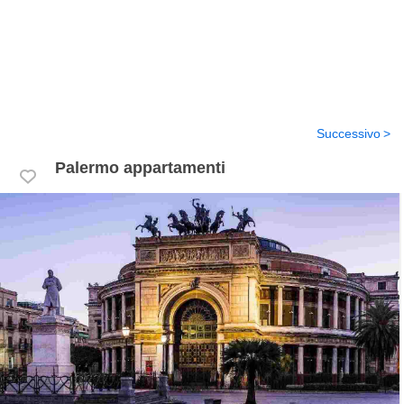
Successivo
Palermo appartamenti