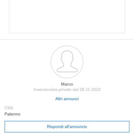
Marco
Inserzionista privato dal 28.11.2022
Altri annunci
Città
Palermo
Rispondi all’annuncio