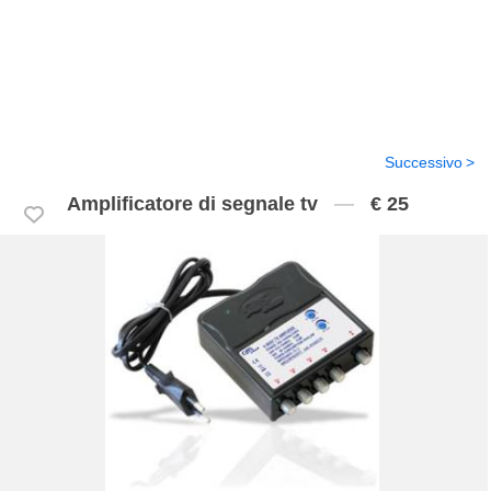
Successivo
Amplificatore di segnale tv
€ 25