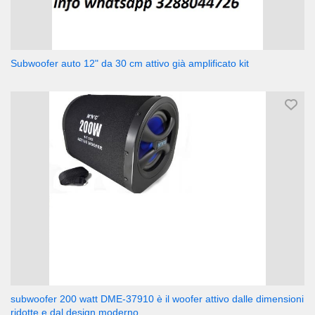
Subwoofer auto 12" da 30 cm attivo già amplificato kit
subwoofer 200 watt DME-37910 è il woofer attivo dalle dimensioni
ridotte e dal design moderno