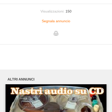
Visualizzazioni:
150
Segnala annuncio
ALTRI ANNUNCI