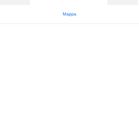
Mappa