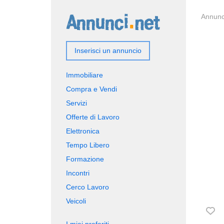
Annunci
Inserisci un annuncio
Immobiliare
Compra e Vendi
Servizi
Offerte di Lavoro
Elettronica
Tempo Libero
Formazione
Incontri
Cerco Lavoro
Veicoli