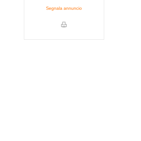
Segnala annuncio