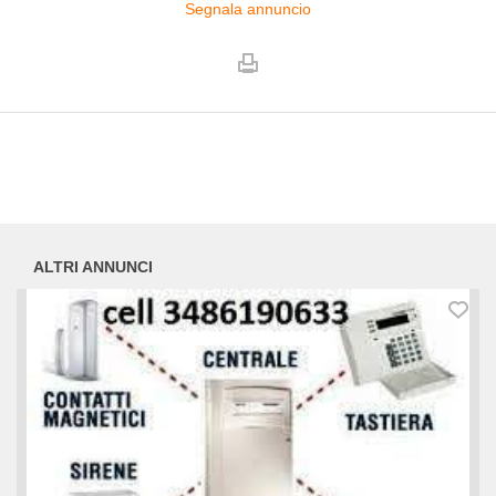
Segnala annuncio
ALTRI ANNUNCI