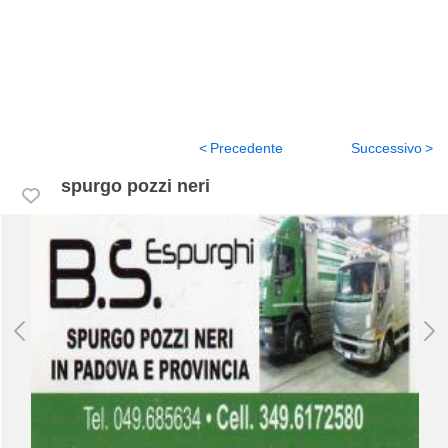
Precedente
Successivo
spurgo pozzi neri