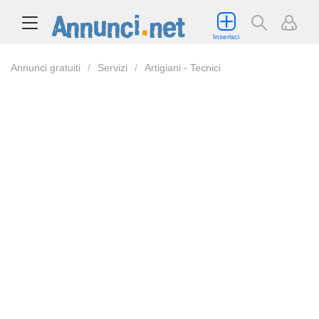
Inserisci
Annunci gratuiti
Servizi
Artigiani - Tecnici