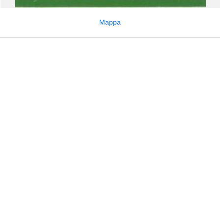
Mappa