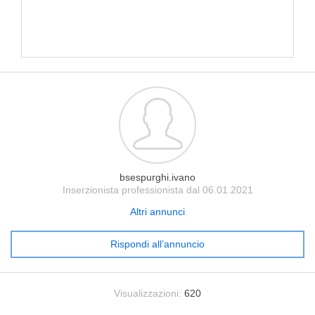
bsespurghi.ivano
Inserzionista professionista dal 06.01.2021
Altri annunci
Rispondi all’annuncio
Visualizzazioni:
620