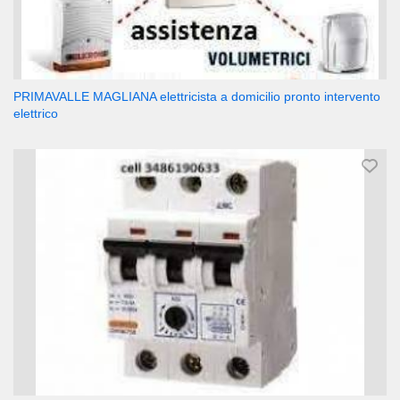
PRIMAVALLE MAGLIANA elettricista a domicilio pronto intervento
elettrico