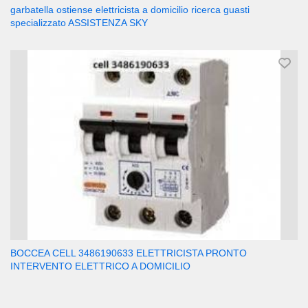
garbatella ostiense elettricista a domicilio ricerca guasti
specializzato ASSISTENZA SKY
BOCCEA CELL 3486190633 ELETTRICISTA PRONTO
INTERVENTO ELETTRICO A DOMICILIO