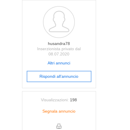
husandra78
Inserzionista privato dal
08.07.2020
Altri annunci
Rispondi all’annuncio
Visualizzazioni:
198
Segnala annuncio