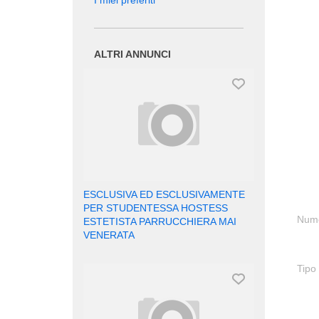
I miei preferiti
ALTRI ANNUNCI
ESCLUSIVA ED ESCLUSIVAMENTE
PER STUDENTESSA HOSTESS
Nume
ESTETISTA PARRUCCHIERA MAI
VENERATA
Tipo 