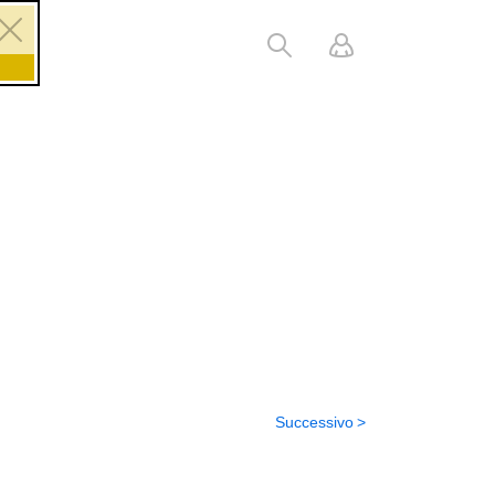
Successivo