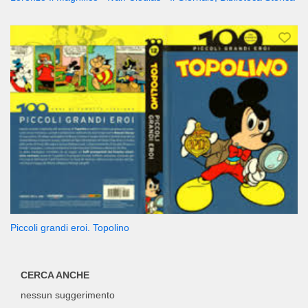
Piccoli grandi eroi. Topolino
CERCA ANCHE
nessun suggerimento