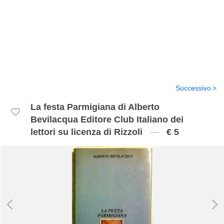
Successivo
La festa Parmigiana di Alberto
Bevilacqua Editore Club Italiano dei
lettori su licenza di Rizzoli
€ 5