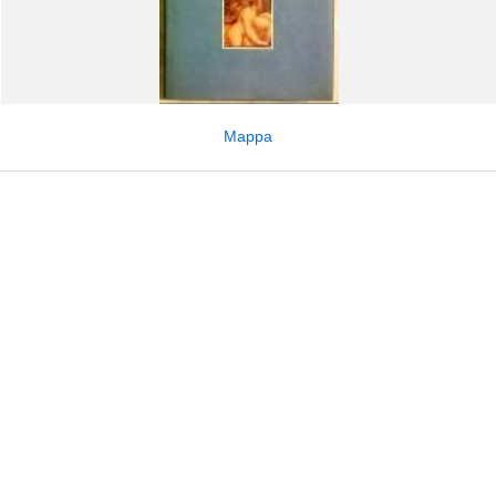
Mappa