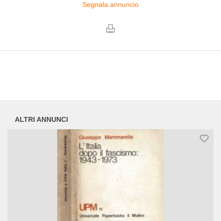
Segnala annuncio
ALTRI ANNUNCI