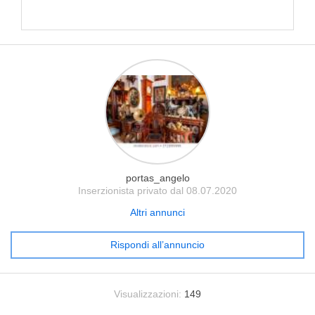
portas_angelo
Inserzionista privato dal 08.07.2020
Altri annunci
Rispondi all’annuncio
Visualizzazioni:
149