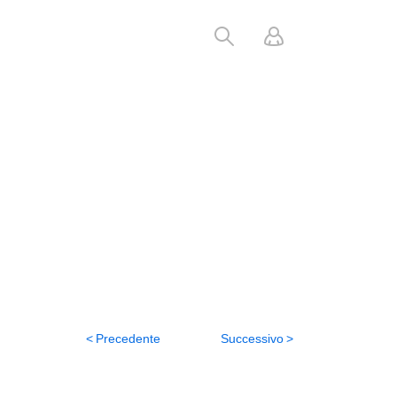
Precedente
Successivo