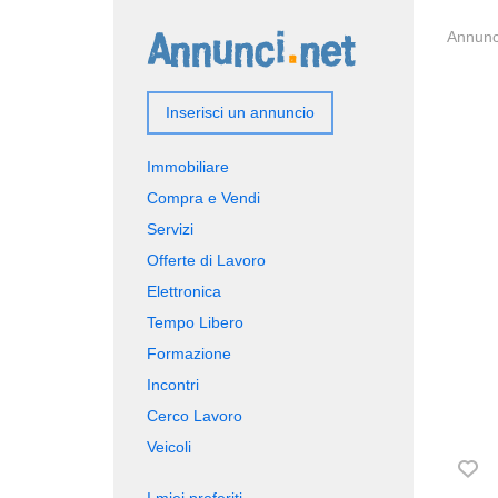
Annunci
Inserisci un annuncio
Immobiliare
Compra e Vendi
Servizi
Offerte di Lavoro
Elettronica
Tempo Libero
Formazione
Incontri
Cerco Lavoro
Veicoli