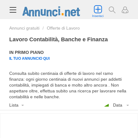
Inserisci
Annunci gratuiti
Offerte di Lavoro
Lavoro Contabilità, Banche e Finanza
IN PRIMO PIANO
IL TUO ANNUNCIO QUI
Consulta subito centinaia di offerte di lavoro nel ramo
finanza: ogni giorno centinaia di nuovi annunci per addetti
contabilità, impiegati di banca e molto altro ancora . Non
aspettare oltre, effettua subito una ricerca per lavorare nella
contabilità e nelle banche.
Lista
Data