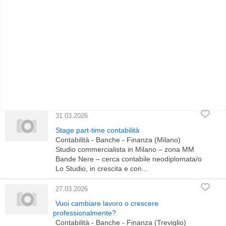
31.03.2026
Stage part-time contabilità
Contabilità - Banche - Finanza (Milano)
Studio commercialista in Milano – zona MM
Bande Nere – cerca contabile neodiplomata/o
Lo Studio, in crescita e con...
27.03.2026
Vuoi cambiare lavoro o crescere
professionalmente?
Contabilità - Banche - Finanza (Treviglio)