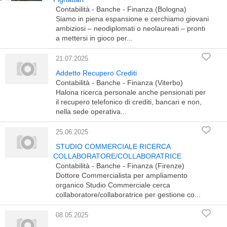
Contabilità - Banche - Finanza (Bologna)
Siamo in piena espansione e cerchiamo giovani
ambiziosi – neodiplomati o neolaureati – pronti
a mettersi in gioco per...
21.07.2025
Addetto Recupero Crediti
Contabilità - Banche - Finanza (Viterbo)
Halona ricerca personale anche pensionati per
il recupero telefonico di crediti, bancari e non,
nella sede operativa...
25.06.2025
STUDIO COMMERCIALE RICERCA
COLLABORATORE/COLLABORATRICE
Contabilità - Banche - Finanza (Firenze)
Dottore Commercialista per ampliamento
organico Studio Commerciale cerca
collaboratore/collaboratrice per gestione co...
08.05.2025