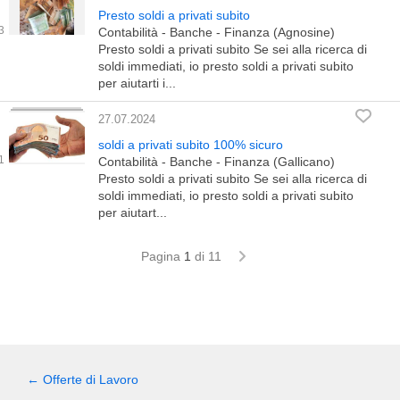
Presto soldi a privati subito
Contabilità - Banche - Finanza (Agnosine)
Presto soldi a privati subito Se sei alla ricerca di
soldi immediati, io presto soldi a privati subito
per aiutarti i...
27.07.2024
soldi a privati subito 100% sicuro
Contabilità - Banche - Finanza (Gallicano)
Presto soldi a privati subito Se sei alla ricerca di
soldi immediati, io presto soldi a privati subito
per aiutart...
Pagina
1
di 11
← Offerte di Lavoro