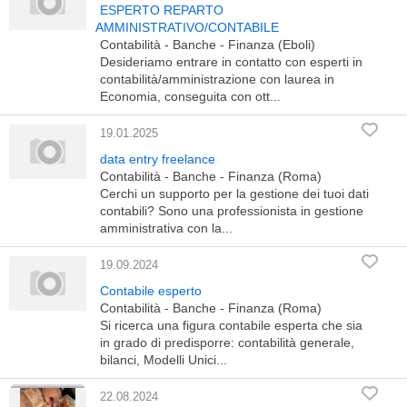
ESPERTO REPARTO
AMMINISTRATIVO/CONTABILE
Contabilità - Banche - Finanza (Eboli)
Desideriamo entrare in contatto con esperti in
contabilità/amministrazione con laurea in
Economia, conseguita con ott...
19.01.2025
data entry freelance
Contabilità - Banche - Finanza (Roma)
Cerchi un supporto per la gestione dei tuoi dati
contabili? Sono una professionista in gestione
amministrativa con la...
19.09.2024
Contabile esperto
Contabilità - Banche - Finanza (Roma)
Si ricerca una figura contabile esperta che sia
in grado di predisporre: contabilità generale,
bilanci, Modelli Unici...
22.08.2024