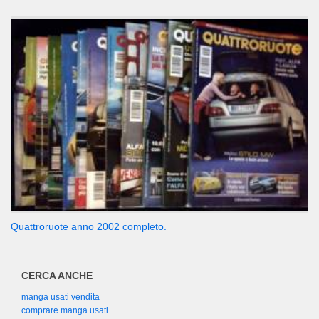
Quattroruote anno 2002 completo.
CERCA ANCHE
manga usati vendita
comprare manga usati