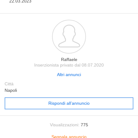
22.03.2023
Raffaele
Inserzionista privato dal 08.07.2020
Altri annunci
Città
Napoli
Rispondi all’annuncio
Visualizzazioni:
775
Segnala annuncio