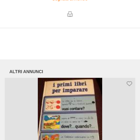
ALTRI ANNUNCI