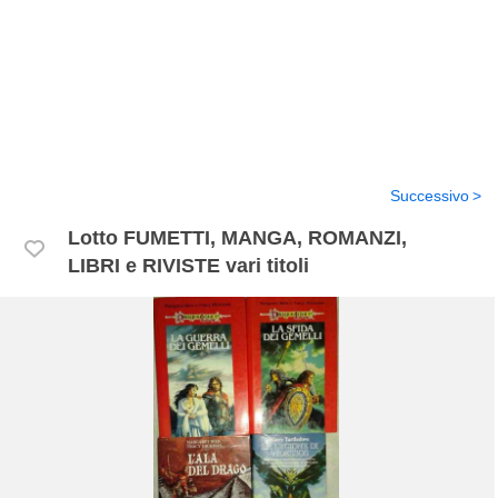
Successivo
Lotto FUMETTI, MANGA, ROMANZI,
LIBRI e RIVISTE vari titoli