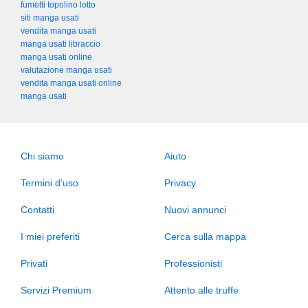
fumetti topolino lotto
siti manga usati
vendita manga usati
manga usati libraccio
manga usati online
valutazione manga usati
vendita manga usati online
manga usati
Chi siamo
Aiuto
Termini d’uso
Privacy
Contatti
Nuovi annunci
I miei preferiti
Cerca sulla mappa
Privati
Professionisti
Servizi Premium
Attento alle truffe