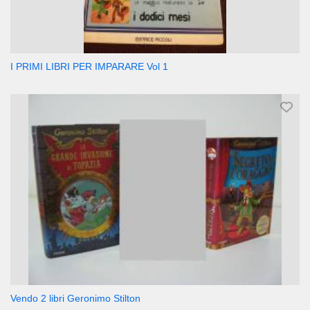
I PRIMI LIBRI PER IMPARARE Vol 1
Vendo 2 libri Geronimo Stilton