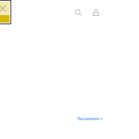
Successivo