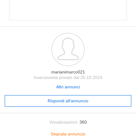
marianimarco021
Inserzionista privato dal 25.10.2024
Altri annunci
Rispondi all’annuncio
Visualizzazioni:
360
Segnala annuncio