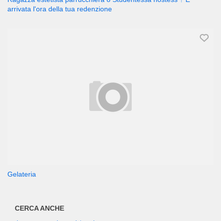
arrivata l'ora della tua redenzione
Gelateria
CERCA ANCHE