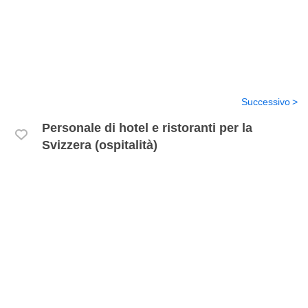
Successivo
Personale di hotel e ristoranti per la
Svizzera (ospitalità)