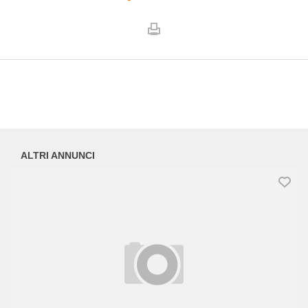
ALTRI ANNUNCI