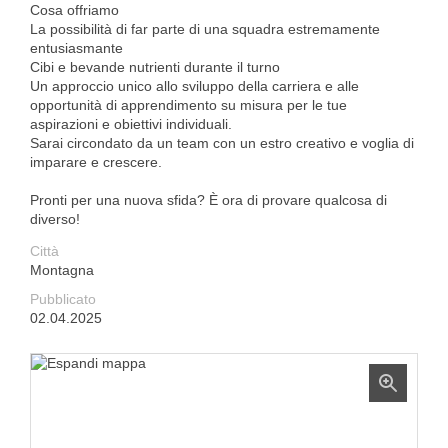
Cosa offriamo
La possibilità di far parte di una squadra estremamente
entusiasmante
Cibi e bevande nutrienti durante il turno
Un approccio unico allo sviluppo della carriera e alle
opportunità di apprendimento su misura per le tue
aspirazioni e obiettivi individuali.
Sarai circondato da un team con un estro creativo e voglia di
imparare e crescere.
Pronti per una nuova sfida? È ora di provare qualcosa di
diverso!
Città
Montagna
Pubblicato
02.04.2025